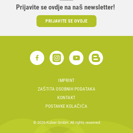
Prijavite se ovdje na naš newsletter!
PRIJAVITE SE OVDJE
IMPRINT
ZAŠTITA OSOBNIH PODATAKA
KONTAKT
POSTAVKE KOLAČIĆA
© 2026 Kulzer GmbH. All rights reserved