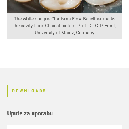
The white opaque Charisma Flow Baseliner marks
the cavity floor. Clinical picture: Prof. Dr. C.-P. Ernst,
University of Mainz, Germany
DOWNLOADS
Upute za uporabu