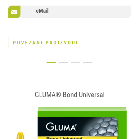
eMail
POVEZANI PROIZVODI
GLUMA® Bond Universal