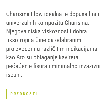
Charisma Flow idealna je dopuna liniji
univerzalnih kompozita Charisma.
Njegova niska viskoznost i dobra
tiksotropija čine ga odabranim
proizvodom u različitim indikacijama
kao što su oblaganje kaviteta,
pečaćenje fisura i minimalno invazivni
ispuni.
PREDNOSTI