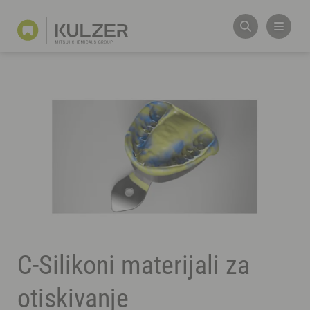
C-Silikoni materijali za
otiskivanje