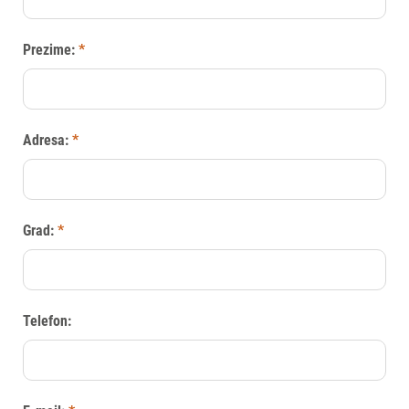
Prezime:
*
Adresa:
*
Grad:
*
Telefon: