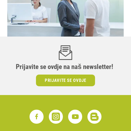
Prijavite se ovdje na naš newsletter!
PRIJAVITE SE OVDJE