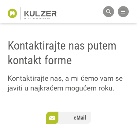
Kontaktirajte nas putem
kontakt forme
Kontaktirajte nas, a mi ćemo vam se
javiti u najkraćem mogućem roku.
eMail